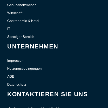
Gesundheitswesen
Wirtschaft
Gastronomie & Hotel
IT
Sonstiger Bereich
UNTERNEHMEN
Impressum
Nutzungsbedingungen
AGB
Datenschutz
KONTAKTIEREN SIE UNS