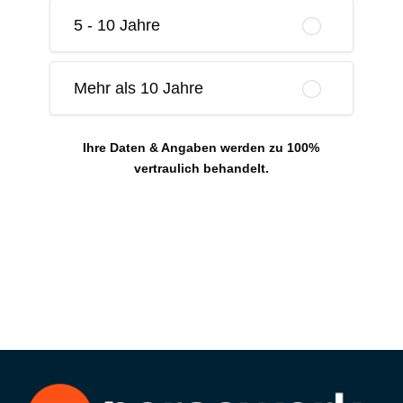
5 - 10 Jahre
Mehr als 10 Jahre
Ihre Daten & Angaben werden zu 100%
vertraulich behandelt.