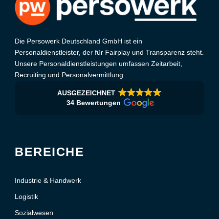
Die Persowerk Deutschland GmbH ist ein
Personaldienstleister, der für Fairplay und Transparenz steht.
Unsere Personaldienstleistungen umfassen Zeitarbeit,
Recruiting und Personalvermittlung.
AUSGEZEICHNET
34 Bewertungen
BEREICHE
Industrie & Handwerk
Logistik
Sozialwesen