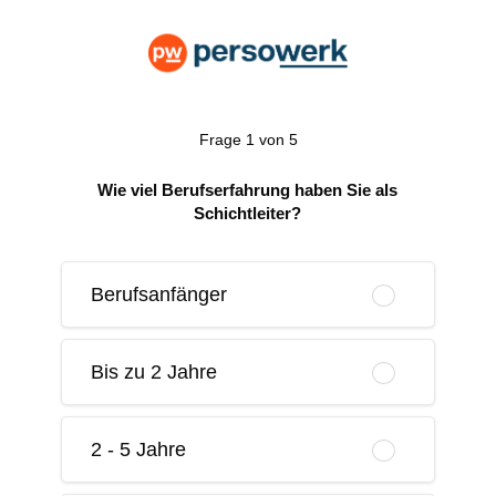
Frage 1 von 5
Wie viel Berufserfahrung haben Sie als
Schichtleiter?
Berufsanfänger
Bis zu 2 Jahre
2 - 5 Jahre