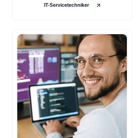
IT-Servicetechniker