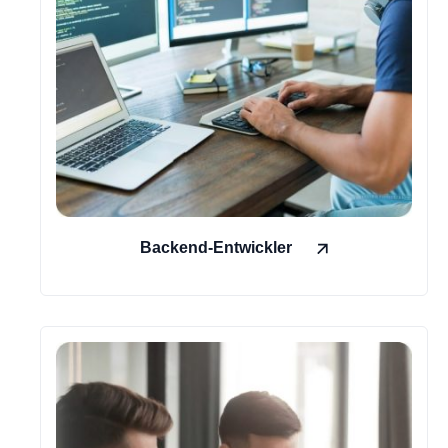
Backend-Entwickler