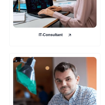
IT-Consultant