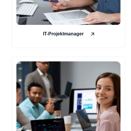
IT-Projektmanager