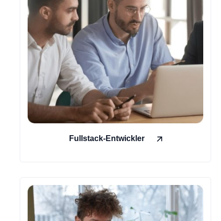
Fullstack-Entwickler