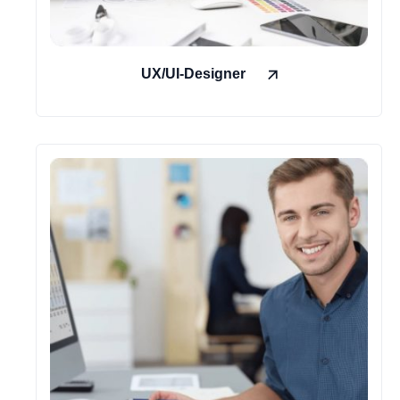
UX/UI-Designer