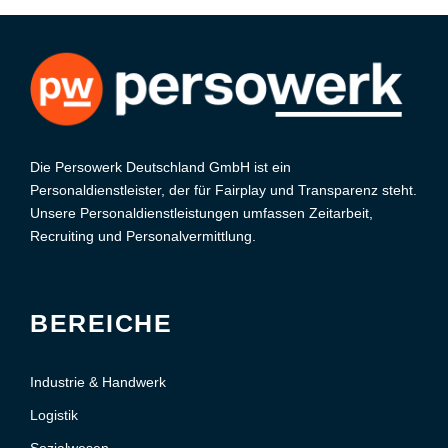
Die Persowerk Deutschland GmbH ist ein
Personaldienstleister, der für Fairplay und Transparenz steht.
Unsere Personaldienstleistungen umfassen Zeitarbeit,
Recruiting und Personalvermittlung.
BEREICHE
Industrie & Handwerk
Logistik
Sozialwesen