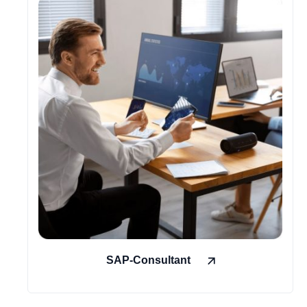
SAP-Consultant