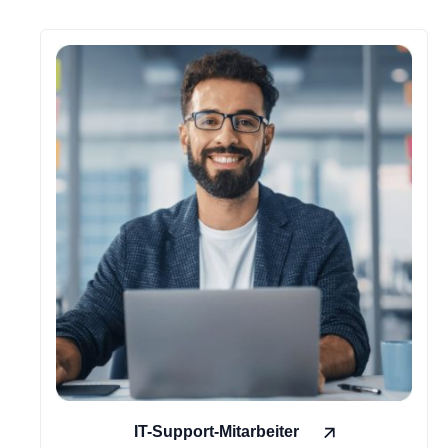
IT-Support-Mitarbeiter