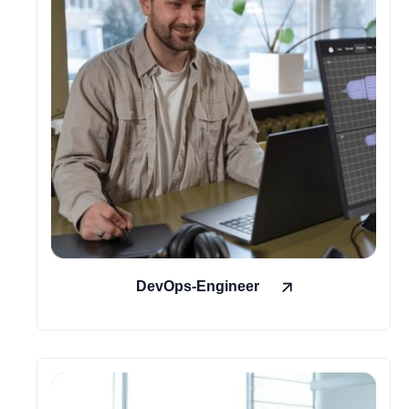
DevOps-Engineer