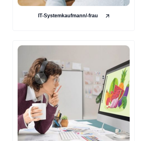
IT-Systemkaufmann/-frau