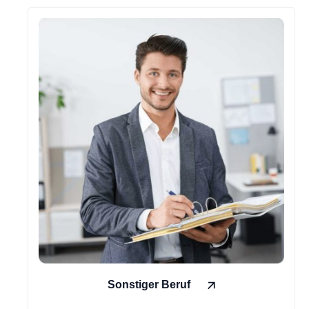
Sonstiger Beruf