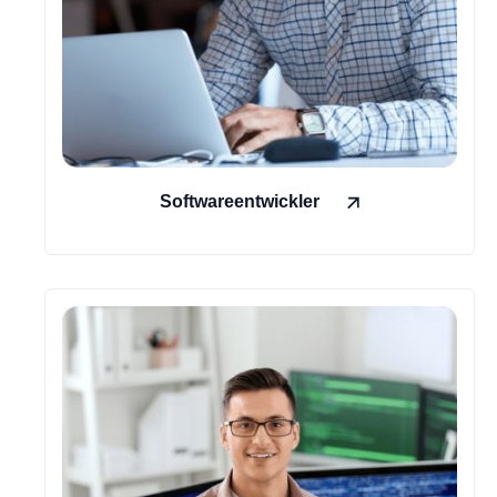
Softwareentwickler