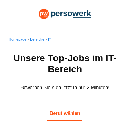
Homepage
>
Bereiche
>
IT
Unsere Top-Jobs im IT-
Bereich
Bewerben Sie sich jetzt in nur 2 Minuten!
Beruf wählen