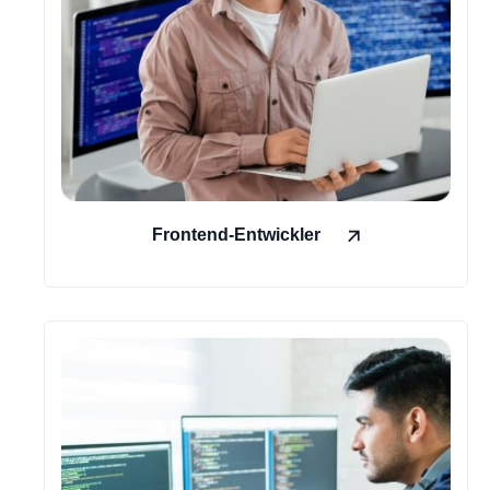
Frontend-Entwickler