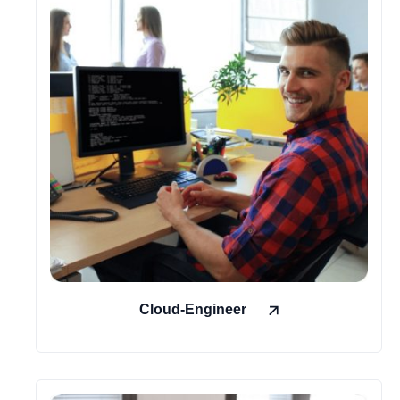
Cloud-Engineer