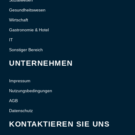
Gesundheitswesen
Wirtschaft
Gastronomie & Hotel
IT
Sonstiger Bereich
UNTERNEHMEN
Impressum
Nutzungsbedingungen
AGB
Datenschutz
KONTAKTIEREN SIE UNS