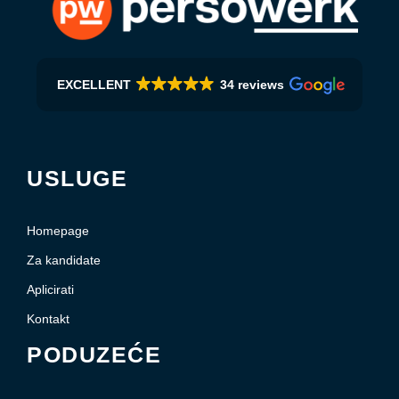
EXCELLENT
34 reviews
USLUGE
Homepage
Za kandidate
Aplicirati
Kontakt
PODUZEĆE