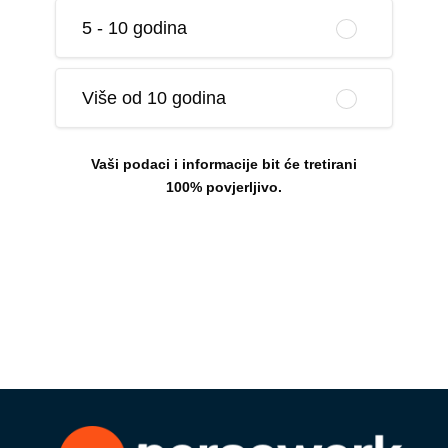
5 - 10 godina
Više od 10 godina
Vaši podaci i informacije bit će tretirani
100% povjerljivo.