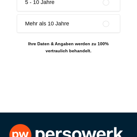
5 - 10 Jahre
Mehr als 10 Jahre
Ihre Daten & Angaben werden zu 100%
vertraulich behandelt.