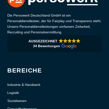
Die Persowerk Deutschland GmbH ist ein
Personaldienstleister, der für Fairplay und Transparenz steht.
Unsere Personaldienstleistungen umfassen Zeitarbeit,
Recruiting und Personalvermittlung.
AUSGEZEICHNET
34 Bewertungen
BEREICHE
Industrie & Handwerk
Logistik
Sozialwesen
Gesundheitswesen