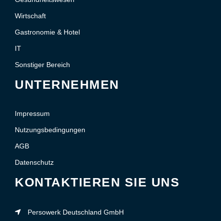
Wirtschaft
Gastronomie & Hotel
IT
Sonstiger Bereich
UNTERNEHMEN
Impressum
Nutzungsbedingungen
AGB
Datenschutz
KONTAKTIEREN SIE UNS
Persowerk Deutschland GmbH