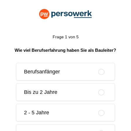
Frage 1 von 5
Wie viel Berufserfahrung haben Sie als Bauleiter?
Berufsanfänger
Bis zu 2 Jahre
2 - 5 Jahre