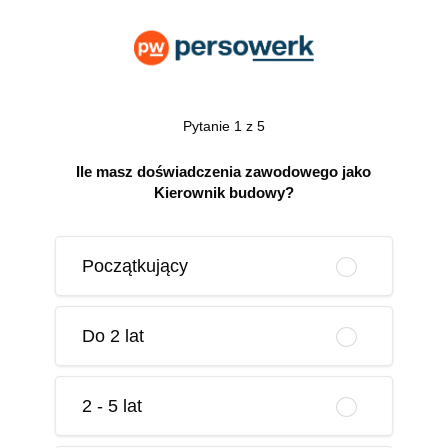
Pytanie 1 z 5
Ile masz doświadczenia zawodowego jako
Kierownik budowy?
Początkujący
Do 2 lat
2 - 5 lat