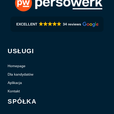
EXCELLENT
34 reviews
USŁUGI
Homepage
Dla kandydatów
Aplikacja
Kontakt
SPÓŁKA