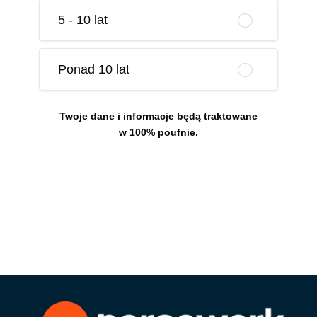
5 - 10 lat
Ponad 10 lat
Twoje dane i informacje będą traktowane
w 100% poufnie.