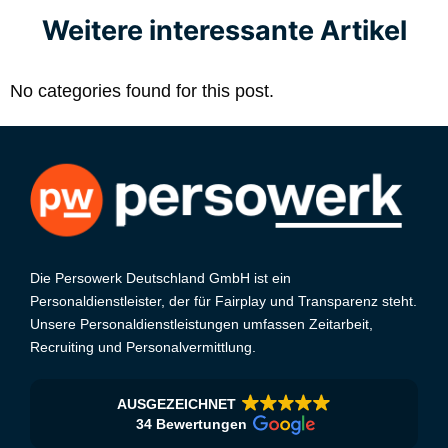
Weitere interessante Artikel
No categories found for this post.
Die Persowerk Deutschland GmbH ist ein
Personaldienstleister, der für Fairplay und Transparenz steht.
Unsere Personaldienstleistungen umfassen Zeitarbeit,
Recruiting und Personalvermittlung.
AUSGEZEICHNET
34 Bewertungen