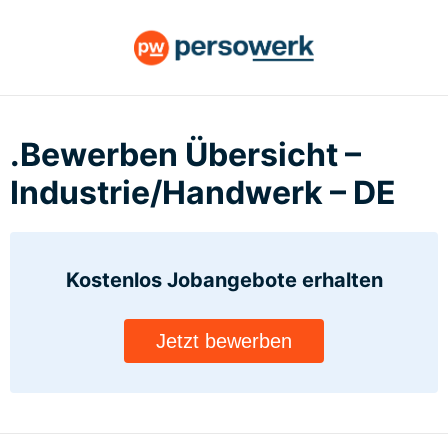
.Bewerben Übersicht –
Industrie/Handwerk – DE
Kostenlos Jobangebote
erhalten
Jetzt bewerben