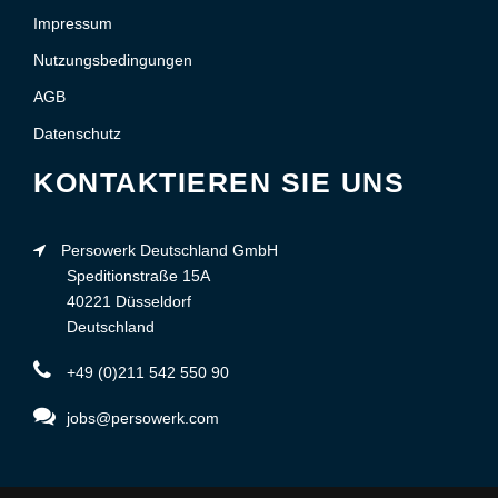
Impressum
Nutzungsbedingungen
AGB
Datenschutz
KONTAKTIEREN SIE UNS
Persowerk Deutschland GmbH
Speditionstraße 15A
40221 Düsseldorf
Deutschland
+49 (0)211 542 550 90
jobs@persowerk.com