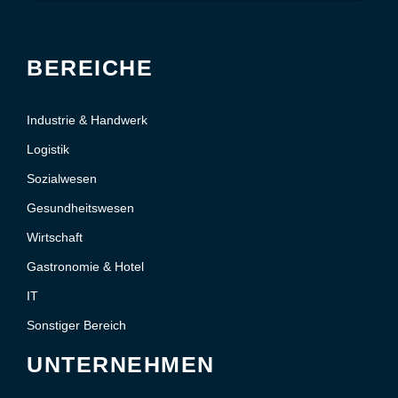
BEREICHE
Industrie & Handwerk
Logistik
Sozialwesen
Gesundheitswesen
Wirtschaft
Gastronomie & Hotel
IT
Sonstiger Bereich
UNTERNEHMEN