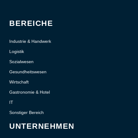
BEREICHE
Industrie & Handwerk
Logistik
Sozialwesen
Gesundheitswesen
Wirtschaft
Gastronomie & Hotel
IT
Sonstiger Bereich
UNTERNEHMEN