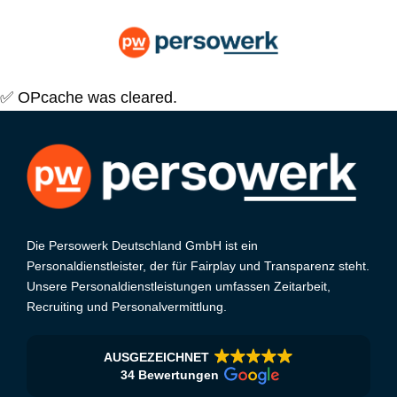
✅ OPcache was cleared.
Die Persowerk Deutschland GmbH ist ein
Personaldienstleister, der für Fairplay und Transparenz steht.
Unsere Personaldienstleistungen umfassen Zeitarbeit,
Recruiting und Personalvermittlung.
AUSGEZEICHNET
34 Bewertungen