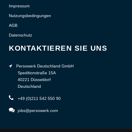
Impressum
Nutzungsbedingungen
AGB
Datenschutz
KONTAKTIEREN SIE UNS
Persowerk Deutschland GmbH
Speditionstraße 15A
40221 Düsseldorf
Deutschland
+49 (0)211 542 550 90
jobs@persowerk.com