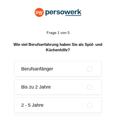
Frage 1 von 5
Wie viel Berufserfahrung haben Sie als Spül- und
Küchenhilfe?
Berufsanfänger
Bis zu 2 Jahre
2 - 5 Jahre