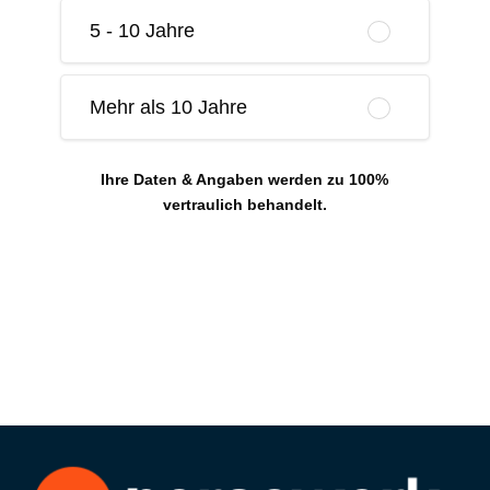
5 - 10 Jahre
Mehr als 10 Jahre
Ihre Daten & Angaben werden zu 100%
vertraulich behandelt.