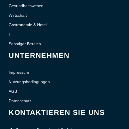
Gesundheitswesen
Wirtschaft
Gastronomie & Hotel
IT
Sonstiger Bereich
UNTERNEHMEN
Impressum
Nutzungsbedingungen
AGB
Datenschutz
KONTAKTIEREN SIE UNS