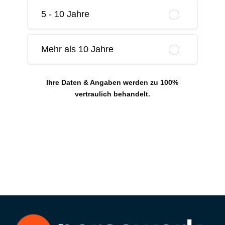
5 - 10 Jahre
Mehr als 10 Jahre
Ihre Daten & Angaben werden zu 100%
vertraulich behandelt.