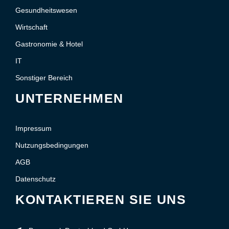
Gesundheitswesen
Wirtschaft
Gastronomie & Hotel
IT
Sonstiger Bereich
UNTERNEHMEN
Impressum
Nutzungsbedingungen
AGB
Datenschutz
KONTAKTIEREN SIE UNS