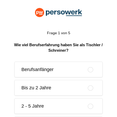
Frage 1 von 5
Wie viel Berufserfahrung haben Sie als Tischler /
Schreiner?
Berufsanfänger
Bis zu 2 Jahre
2 - 5 Jahre