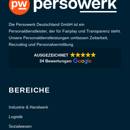
Die Persowerk Deutschland GmbH ist ein
Personaldienstleister, der für Fairplay und Transparenz steht.
Unsere Personaldienstleistungen umfassen Zeitarbeit,
Recruiting und Personalvermittlung.
AUSGEZEICHNET
34 Bewertungen
BEREICHE
Industrie & Handwerk
Logistik
Sozialwesen