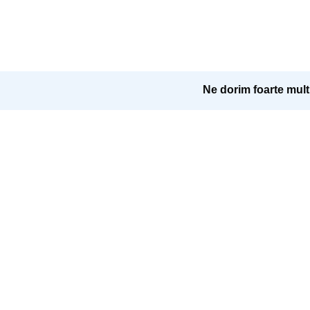
Ne dorim foarte mult