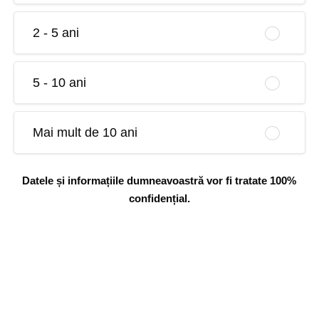
2 - 5 ani
5 - 10 ani
Mai mult de 10 ani
Datele și informațiile dumneavoastră vor fi tratate 100%
confidențial.