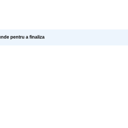
nde pentru a finaliza