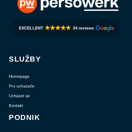
EXCELLENT
34 reviews
SLUŽBY
Homepage
Pro uchazeče
Ucházet se
Kontakt
PODNIK