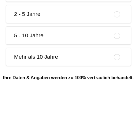
2 - 5 Jahre
5 - 10 Jahre
Mehr als 10 Jahre
Ihre Daten & Angaben werden zu 100% vertraulich behandelt.