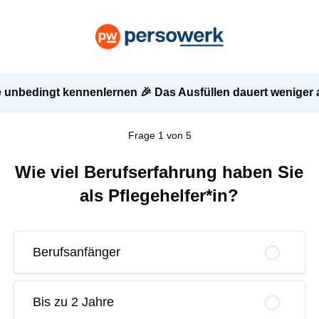
 unbedingt kennenlernen 🎉 Das Ausfüllen dauert weniger
Frage 1 von 5
Wie viel Berufserfahrung haben Sie
als Pflegehelfer*in?
Berufsanfänger
Bis zu 2 Jahre