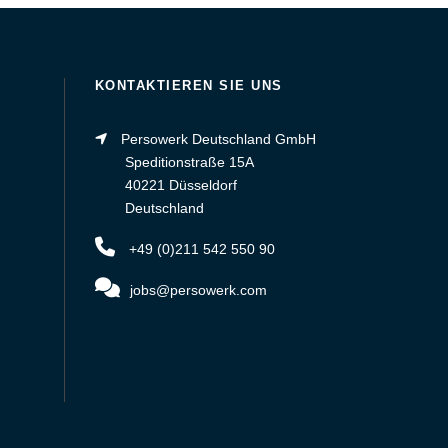
KONTAKTIEREN SIE UNS
Persowerk Deutschland GmbH
Speditionstraße 15A
40221 Düsseldorf
Deutschland
+49 (0)211 542 550 90
jobs@persowerk.com