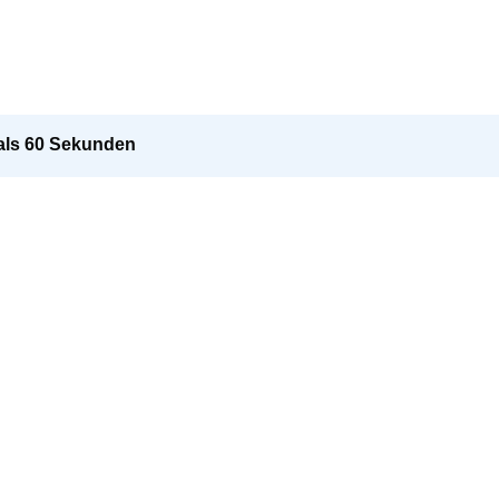
 als 60 Sekunden