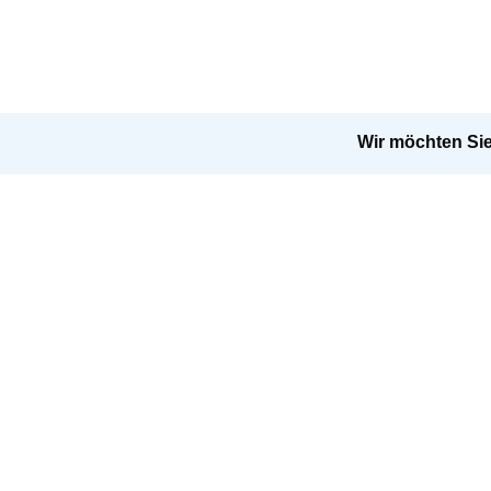
Wir möchten Sie