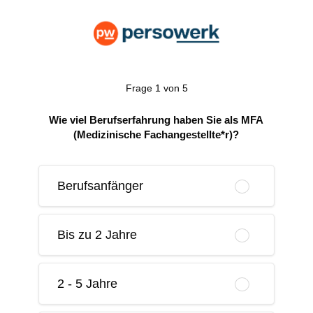
Frage 1 von 5
Wie viel Berufserfahrung haben Sie als MFA
(Medizinische Fachangestellte*r)?
Berufsanfänger
Bis zu 2 Jahre
2 - 5 Jahre