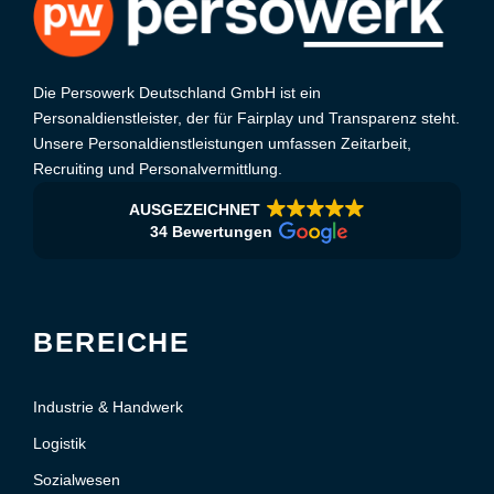
Die Persowerk Deutschland GmbH ist ein
Personaldienstleister, der für Fairplay und Transparenz steht.
Unsere Personaldienstleistungen umfassen Zeitarbeit,
Recruiting und Personalvermittlung.
AUSGEZEICHNET
34 Bewertungen
BEREICHE
Industrie & Handwerk
Logistik
Sozialwesen