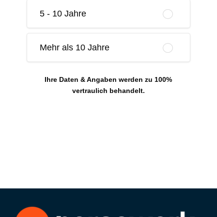
5 - 10 Jahre
Mehr als 10 Jahre
Ihre Daten & Angaben werden zu 100%
vertraulich behandelt.