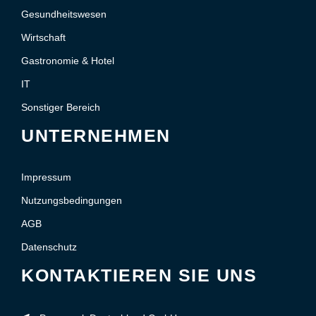
Gesundheitswesen
Wirtschaft
Gastronomie & Hotel
IT
Sonstiger Bereich
UNTERNEHMEN
Impressum
Nutzungsbedingungen
AGB
Datenschutz
KONTAKTIEREN SIE UNS