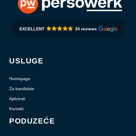
EXCELLENT
34 reviews
USLUGE
Homepage
Za kandidate
Aplicirati
Kontakt
PODUZEĆE