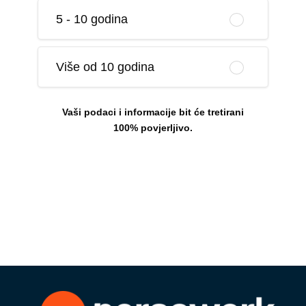
5 - 10 godina
Više od 10 godina
Vaši podaci i informacije bit će tretirani
100% povjerljivo.