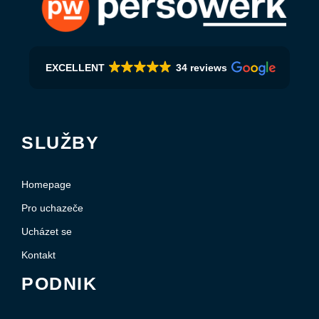
EXCELLENT
34 reviews
SLUŽBY
Homepage
Pro uchazeče
Ucházet se
Kontakt
PODNIK