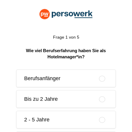
Frage 1 von 5
Wie viel Berufserfahrung haben Sie als
Hotelmanager*in?
Berufsanfänger
Bis zu 2 Jahre
2 - 5 Jahre