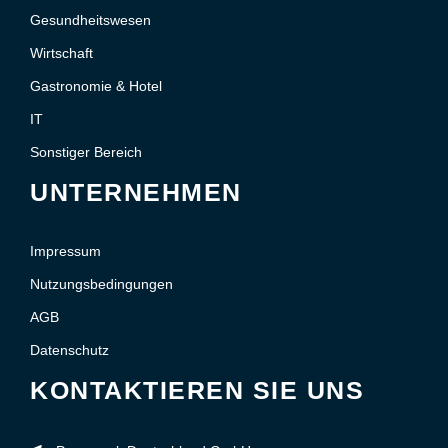
Gesundheitswesen
Wirtschaft
Gastronomie & Hotel
IT
Sonstiger Bereich
UNTERNEHMEN
Impressum
Nutzungsbedingungen
AGB
Datenschutz
KONTAKTIEREN SIE UNS