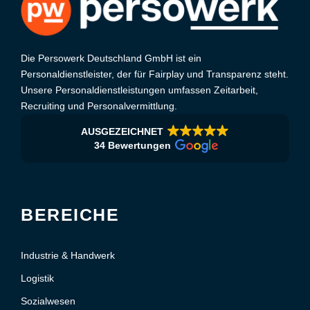
Die Persowerk Deutschland GmbH ist ein
Personaldienstleister, der für Fairplay und Transparenz steht.
Unsere Personaldienstleistungen umfassen Zeitarbeit,
Recruiting und Personalvermittlung.
AUSGEZEICHNET
34 Bewertungen
BEREICHE
Industrie & Handwerk
Logistik
Sozialwesen