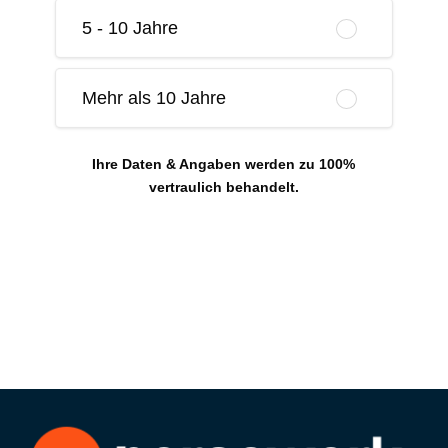
5 - 10 Jahre
Mehr als 10 Jahre
Ihre Daten & Angaben werden zu 100%
vertraulich behandelt.