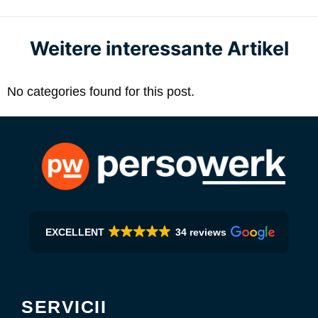
Weitere interessante Artikel
No categories found for this post.
EXCELLENT
34 reviews
SERVICII