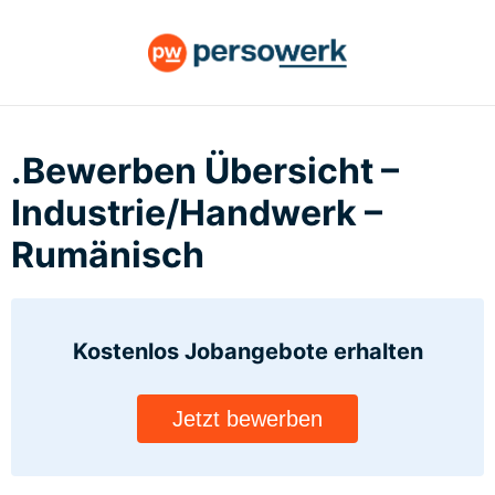
.Bewerben Übersicht –
Industrie/Handwerk –
Rumänisch
Kostenlos Jobangebote
erhalten
Jetzt bewerben