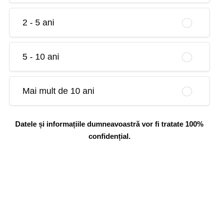
2 - 5 ani
5 - 10 ani
Mai mult de 10 ani
Datele și informațiile dumneavoastră vor fi tratate 100%
confidențial.