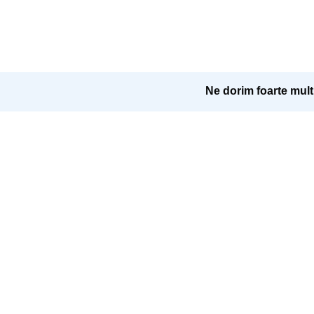
Ne dorim foarte mult