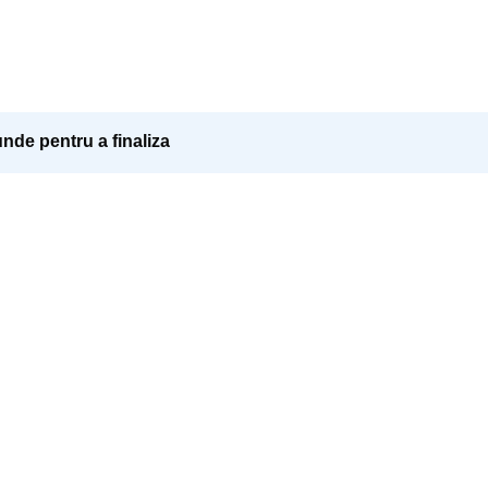
nde pentru a finaliza