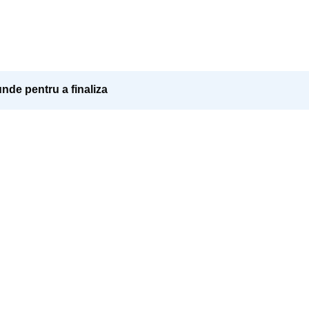
nde pentru a finaliza