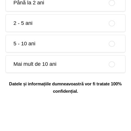
Până la 2 ani
2 - 5 ani
5 - 10 ani
Mai mult de 10 ani
Datele și informațiile dumneavoastră vor fi tratate 100%
confidențial.