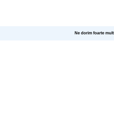
Ne dorim foarte mult