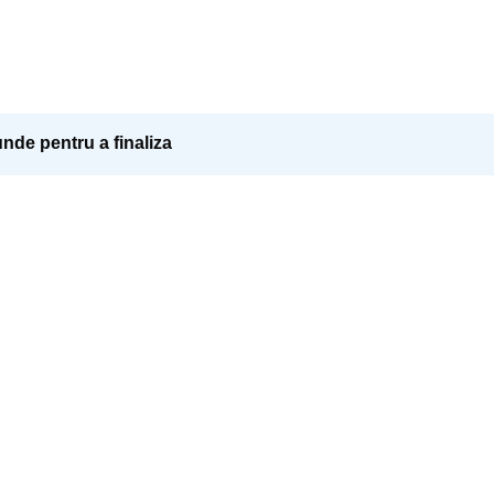
nde pentru a finaliza