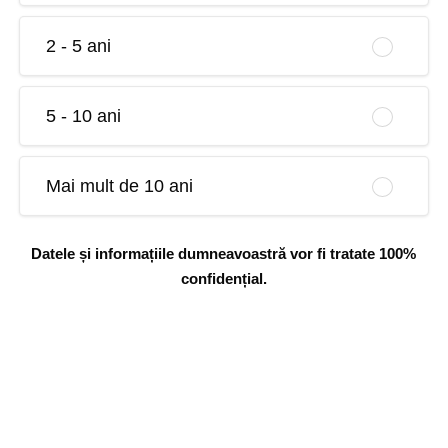
2 - 5 ani
5 - 10 ani
Mai mult de 10 ani
Datele și informațiile dumneavoastră vor fi tratate 100%
confidențial.