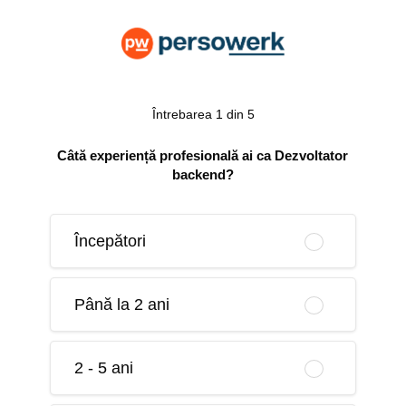
Întrebarea 1 din 5
Câtă experiență profesională ai ca Dezvoltator
backend?
Începători
Până la 2 ani
2 - 5 ani