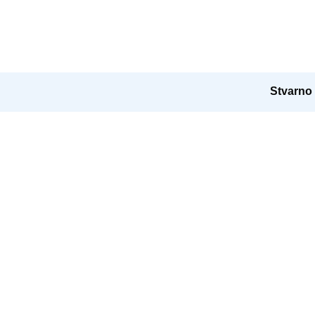
Stvarno 