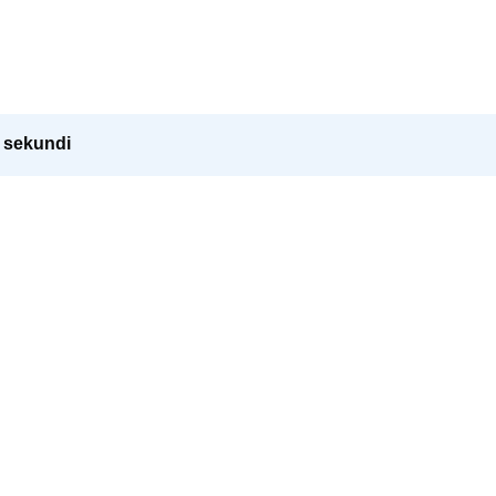
0 sekundi