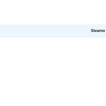
Stvarno 