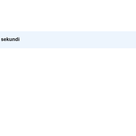
0 sekundi