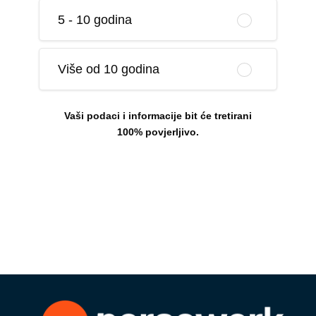
5 - 10 godina
Više od 10 godina
Vaši podaci i informacije bit će tretirani
100% povjerljivo.