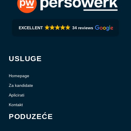
EXCELLENT
34 reviews
USLUGE
Homepage
Za kandidate
Aplicirati
Kontakt
PODUZEĆE