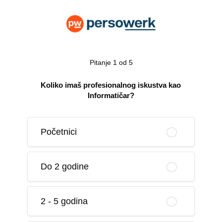
Pitanje 1 od 5
Koliko imaš profesionalnog iskustva kao
Informatičar?
Početnici
Do 2 godine
2 - 5 godina