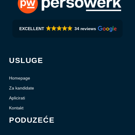
EXCELLENT
34 reviews
USLUGE
Homepage
Za kandidate
Aplicirati
Kontakt
PODUZEĆE