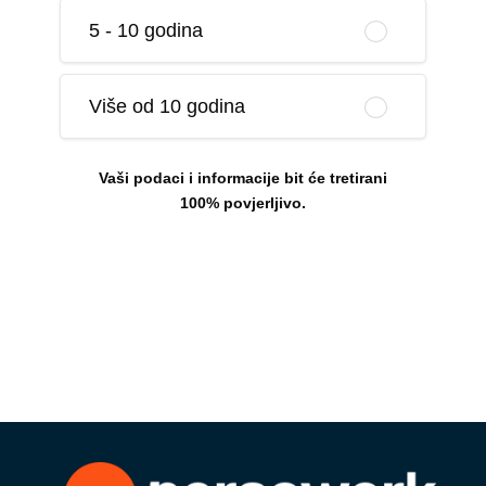
5 - 10 godina
Više od 10 godina
Vaši podaci i informacije bit će tretirani
100% povjerljivo.