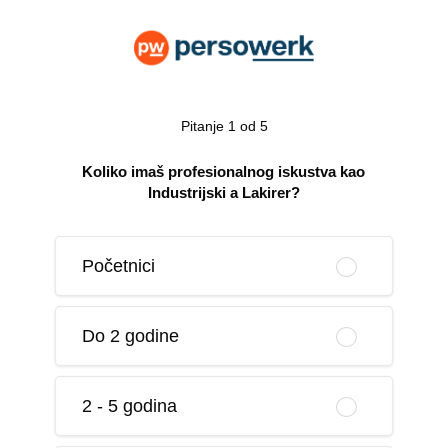
Pitanje 1 od 5
Koliko imaš profesionalnog iskustva kao
Industrijski a Lakirer?
Početnici
Do 2 godine
2 - 5 godina