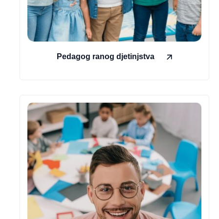
Pedagog ranog djetinjstva