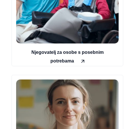
Njegovatelj za osobe s posebnim
potrebama