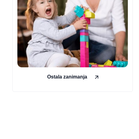
Ostala zanimanja