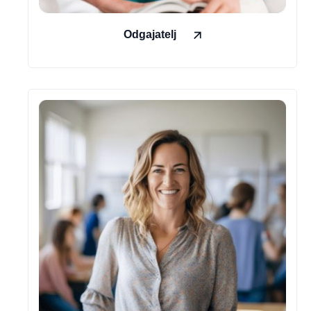
Odgajatelj