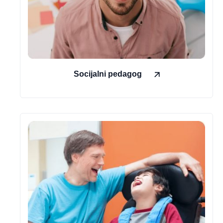
Socijalni pedagog