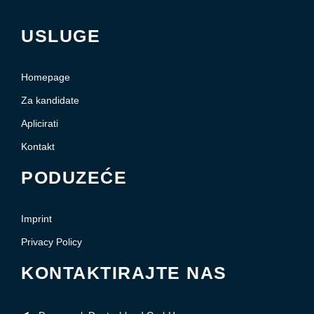
USLUGE
Homepage
Za kandidate
Aplicirati
Kontakt
PODUZEĆE
Imprint
Privacy Policy
KONTAKTIRAJTE NAS