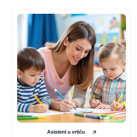
Asistent u vrtiću