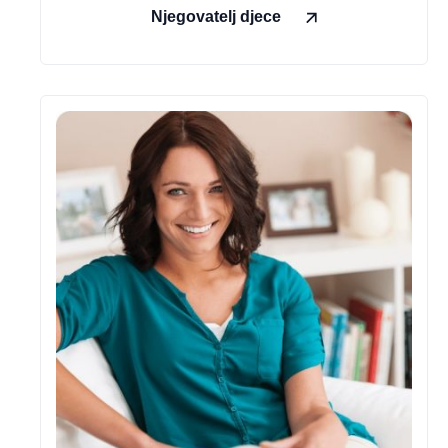
Njegovatelj djece