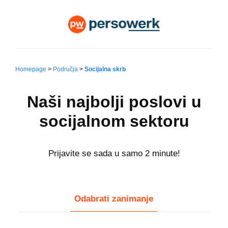
Homepage
>
Područja
>
Socijalna skrb
Naši najbolji poslovi u
socijalnom sektoru
Prijavite se sada u samo 2 minute!
Odabrati zanimanje