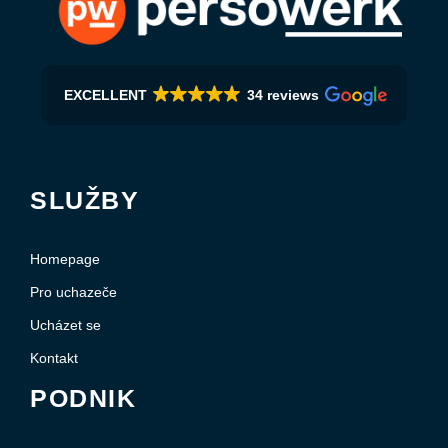
EXCELLENT
34 reviews
SLUŽBY
Homepage
Pro uchazeče
Ucházet se
Kontakt
PODNIK