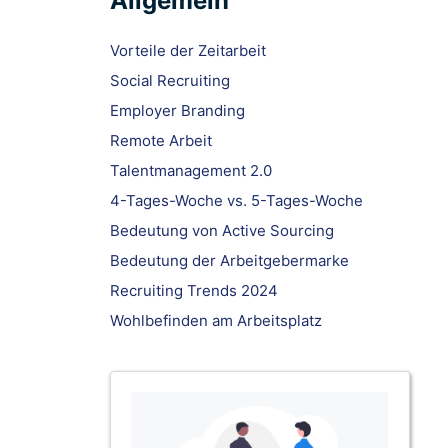
Allgemein
Vorteile der Zeitarbeit
Social Recruiting
Employer Branding
Remote Arbeit
Talentmanagement 2.0
4-Tages-Woche vs. 5-Tages-Woche
Bedeutung von Active Sourcing
Bedeutung der Arbeitgebermarke
Recruiting Trends 2024
Wohlbefinden am Arbeitsplatz