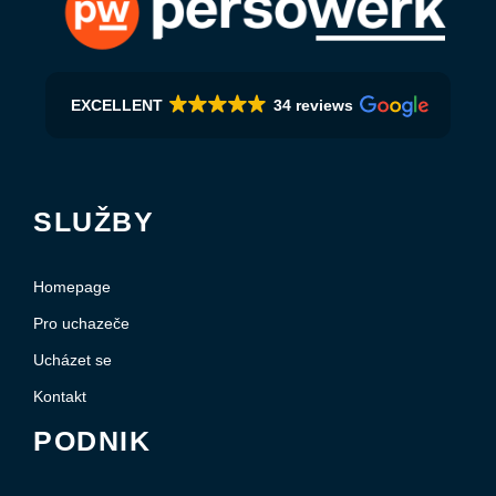
EXCELLENT
34 reviews
SLUŽBY
Homepage
Pro uchazeče
Ucházet se
Kontakt
PODNIK