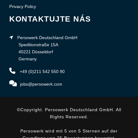
Privacy Policy
KONTAKTUJTE NÁS
Persowerk Deutschland GmbH
Speditionstraße 15A
40221 Düsseldorf
Germany
+49 (0)211 542 550 90
jobs@persowerk.com
©Copyright. Persowerk Deutschland GmbH. All
Rights Reserved.
Persowerk wird mit 5 von 5 Sternen auf der