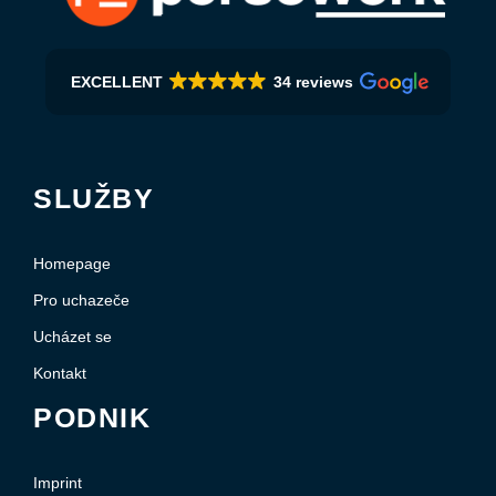
EXCELLENT
34 reviews
SLUŽBY
Homepage
Pro uchazeče
Ucházet se
Kontakt
PODNIK
Imprint