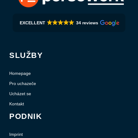
EXCELLENT
34 reviews
SLUŽBY
Homepage
Pro uchazeče
Ucházet se
Kontakt
PODNIK
Imprint