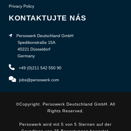
Privacy Policy
KONTAKTUJTE NÁS
Persowerk Deutschland GmbH
Speditionstraße 15A
40221 Düsseldorf
Germany
+49 (0)211 542 550 90
jobs@persowerk.com
©Copyright. Persowerk Deutschland GmbH. All
Rights Reserved.
Persowerk wird mit 5 von 5 Sternen auf der