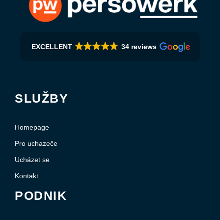
EXCELLENT
34 reviews
SLUŽBY
Homepage
Pro uchazeče
Ucházet se
Kontakt
PODNIK