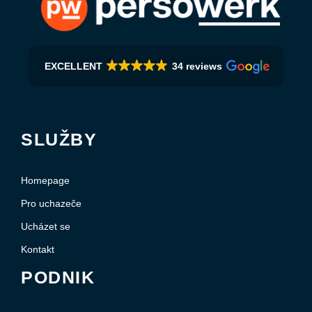
EXCELLENT
34 reviews
SLUŽBY
Homepage
Pro uchazeče
Ucházet se
Kontakt
PODNIK