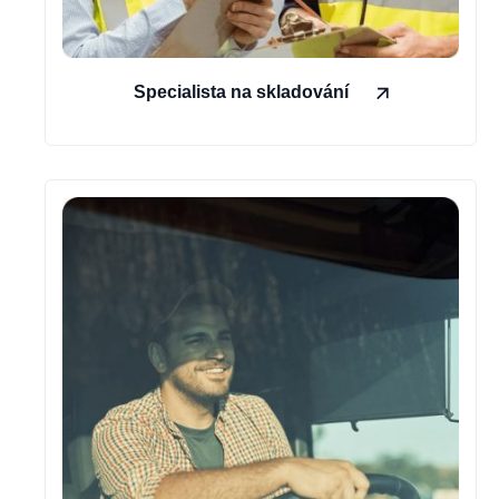
Specialista na skladování