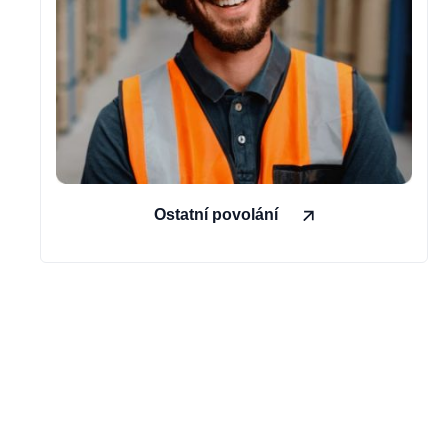
Ostatní povolání