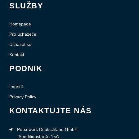
SLUŽBY
Homepage
Pro uchazeče
Ucházet se
Kontakt
PODNIK
Imprint
Privacy Policy
KONTAKTUJTE NÁS
Persowerk Deutschland GmbH
Speditionstraße 15A