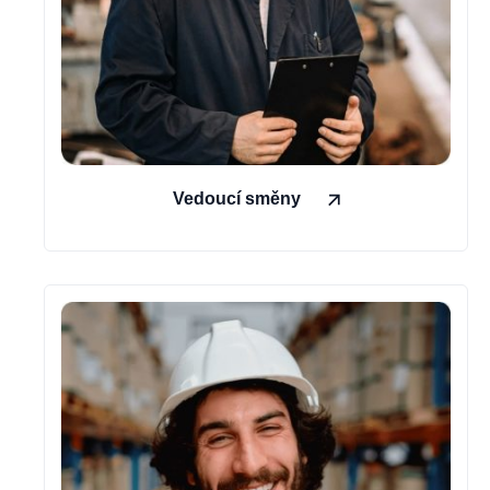
Vedoucí směny