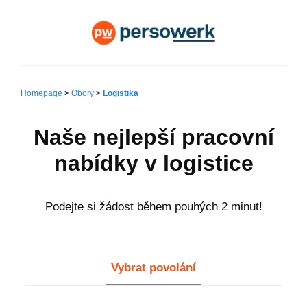
Homepage
>
Obory
>
Logistika
Naše nejlepší pracovní
nabídky v logistice
Podejte si žádost během pouhých 2 minut!
Vybrat povolání