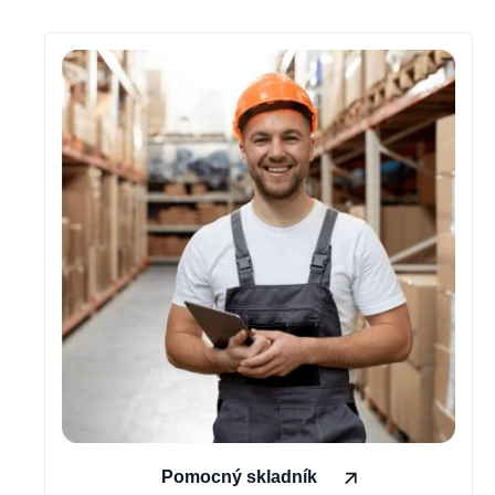
Pomocný skladník