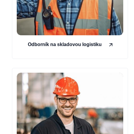
Odborník na skladovou logistiku