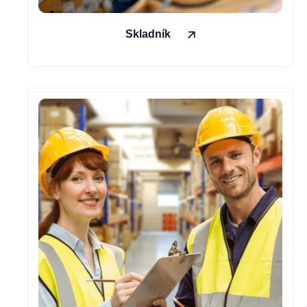
Skladník