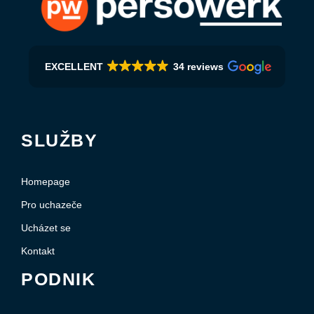
EXCELLENT
34 reviews
SLUŽBY
Homepage
Pro uchazeče
Ucházet se
Kontakt
PODNIK